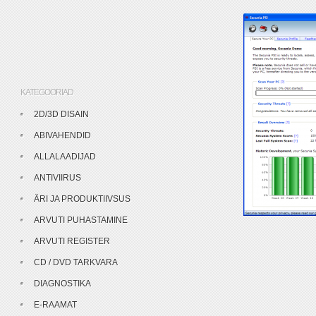
KATEGOORIAD
2D/3D DISAIN
ABIVAHENDID
ALLALAADIJAD
ANTIVIIRUS
ÄRI JA PRODUKTIIVSUS
ARVUTI PUHASTAMINE
ARVUTI REGISTER
CD / DVD TARKVARA
DIAGNOSTIKA
E-RAAMAT