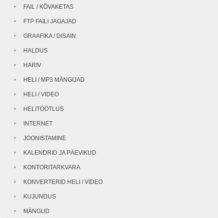
FAIL / KÕVAKETAS
FTP FAILI JAGAJAD
GRAAFIKA / DISAIN
HALDUS
HARIV
HELI / MP3 MÄNGIJAD
HELI / VIDEO
HELITÖÖTLUS
INTERNET
JOONISTAMINE
KALENDRID JA PÄEVIKUD
KONTORITARKVARA
KONVERTERID HELI / VIDEO
KUJUNDUS
MÄNGUD