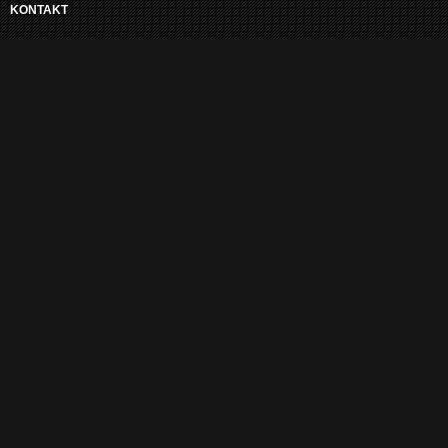
KONTAKT