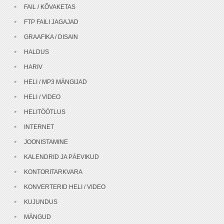
FAIL / KÕVAKETAS
FTP FAILI JAGAJAD
GRAAFIKA / DISAIN
HALDUS
HARIV
HELI / MP3 MÄNGIJAD
HELI / VIDEO
HELITÖÖTLUS
INTERNET
JOONISTAMINE
KALENDRID JA PÄEVIKUD
KONTORITARKVARA
KONVERTERID HELI / VIDEO
KUJUNDUS
MÄNGUD