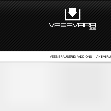
VEEBIBRAUSERID / ADD-ONS
ANTIVIIR